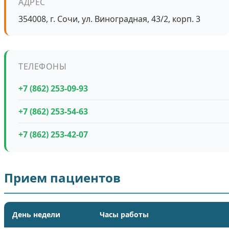
АДРЕС
354008, г. Сочи, ул. Виноградная, 43/2, корп. 3
ТЕЛЕФОНЫ
+7 (862) 253-09-93
+7 (862) 253-54-63
+7 (862) 253-42-07
Прием пациентов
День недели
Часы работы