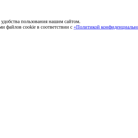
удобства пользования нашим сайтом.
ми файлов cookie в соответствии с
«Политикой конфиденциальн