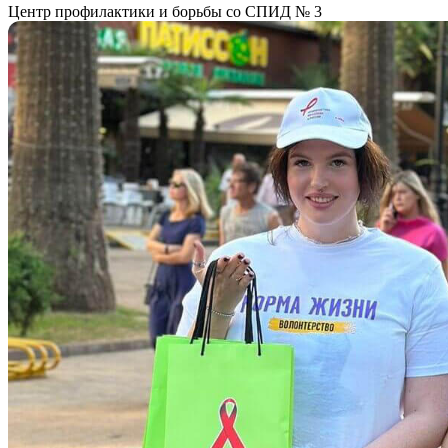
Центр профилактики и борьбы со СПИД № 3