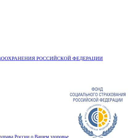
ВООХРАНЕНИЯ РОССИЙСКОЙ ФЕДЕРАЦИИ
драва России о Вашем здоровье