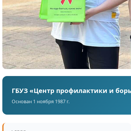
ГБУЗ «Центр профилактики и бор
Основан 1 ноября 1987 г.