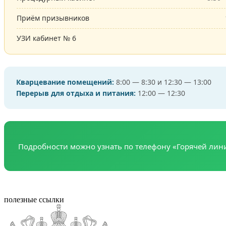
Приём призывников
УЗИ кабинет № 6
Кварцевание помещений:
8:00 — 8:30 и 12:30 — 13:00
Перерыв для отдыха и питания:
12:00 — 12:30
Подробности можно узнать по телефону «Горячей лин
полезные ссылки