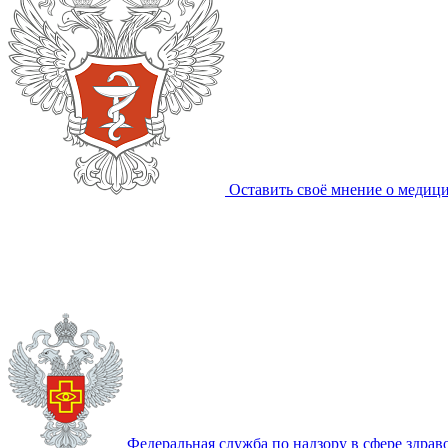
Оставить своё мнение о медиц
Федеральная служба по надзору в сфере здра