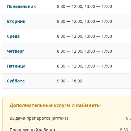
Понедельник
8:30 — 12:00, 13:00 — 17:00
Вторник
8:30 — 12:00, 13:00 — 17:00
Среда
8:30 — 12:00, 13:00 — 17:00
Четверг
8:30 — 12:00, 13:00 — 17:00
Пятница
8:30 — 12:00, 13:00 — 17:00
Суббота
9:00 — 16:00
Дополнительные услуги и кабинеты
Выдача препаратов (аптека)
8:
Процедурный кабинет
8:30 