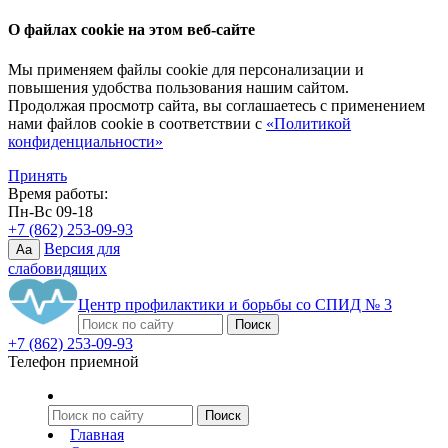
О файлах cookie на этом веб-сайте
Мы применяем файлы cookie для персонализации и
повышения удобства пользования нашим сайтом.
Продолжая просмотр сайта, вы соглашаетесь с применением
нами файлов cookie в соответствии с
«Политикой
конфиденциальности»
Принять
Время работы:
Пн-Вс 09-18
+7 (862) 253-09-93
Версия для
Aa
слабовидящих
Центр профилактики и борьбы со СПИД № 3
+7 (862) 253-09-93
Телефон приемной
Главная