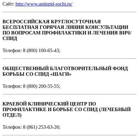
Сайт:
http://www.antispid-sochi.ru/
ВСЕРОССИЙСКАЯ КРУГЛОСУТОЧНАЯ
БЕСПЛАТНАЯ ГОРЯЧАЯ ЛИНИЯ КОНСУЛЬТАЦИИ
ПО ВОПРОСАМ ПРОФИЛАКТИКИ И ЛЕЧЕНИЯ ВИЧ/
СПИД
Телефон: 8 (800) 100-65-43;
ОБЩЕСТВЕННЫЙ БЛАГОТВОРИТЕЛЬНЫЙ ФОНД
БОРЬБЫ СО СПИД «ШАГИ»
Телефон: 8 (800) 200-55-55;
КРАЕВОЙ КЛИНИЧЕСКИЙ ЦЕНТР ПО
ПРОФИЛАКТИКЕ И БОРЬБЕ СО СПИД (ЛЕЧЕБНЫЙ
ОТДЕЛ)
Телефон: 8 (861) 253-63-26;