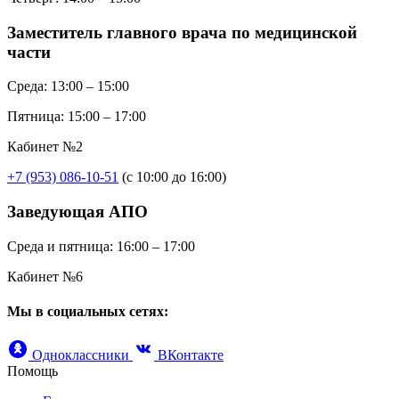
Заместитель главного врача по медицинской
части
Среда:
13:00 – 15:00
Пятница:
15:00 – 17:00
Кабинет №2
+7 (953) 086-10-51
(с 10:00 до 16:00)
Заведующая АПО
Среда и пятница:
16:00 – 17:00
Кабинет №6
Мы в социальных сетях:
Одноклассники
ВКонтакте
Помощь