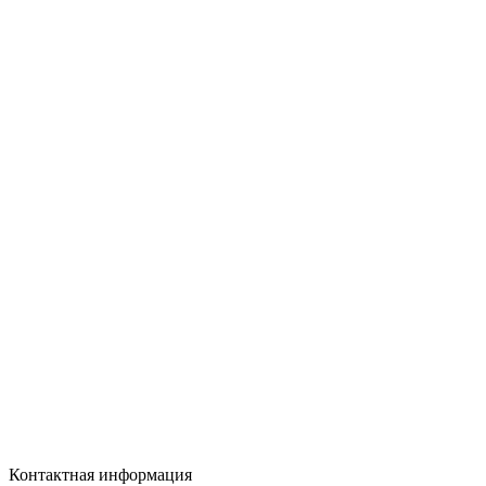
Контактная информация