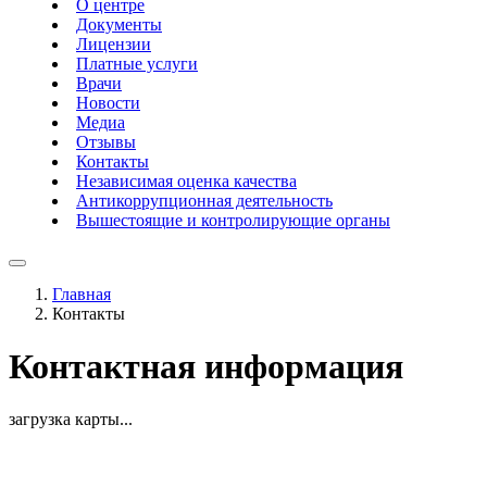
О центре
Документы
Лицензии
Платные услуги
Врачи
Новости
Медиа
Отзывы
Контакты
Независимая оценка качества
Антикоррупционная деятельность
Вышестоящие и контролирующие органы
Главная
Контакты
Контактная информация
загрузка карты...