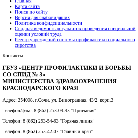
Главная
Карта сайта
Поиск по сайту
Версия для слабовидящих
Политика конфиденциальности
Сводная ведомость результатов проведения специальной
оценки условий труда
Реестр учреждений системы профилактики социального
сиротства
Контакты
ГБУЗ «ЦЕНТР ПРОФИЛАКТИКИ И БОРЬБЫ
СО СПИД № 3»
МИНИСТЕРСТВА ЗДРАВООХРАНЕНИЯ
КРАСНОДАРСКОГО КРАЯ
Адрес: 354008, г.Сочи, ул. Виноградная, 43/2, корп.3
Телефон/факс: 8 (862) 253-09-93 "Приемная"
Телефон: 8 (862) 253-54-63 "Горячая линия"
Телефон: 8 (862) 253-42-07 "Главный врач"