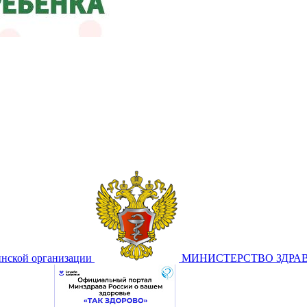
инской организации
МИНИСТЕРСТВО ЗДРА