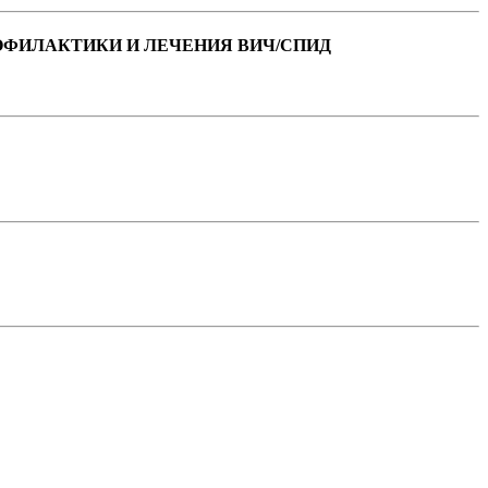
ОФИЛАКТИКИ И ЛЕЧЕНИЯ ВИЧ/СПИД