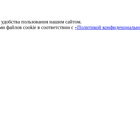
удобства пользования нашим сайтом.
ми файлов cookie в соответствии с
«Политикой конфиденциальн