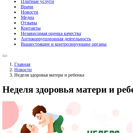
Платные услуги
Врачи
Новости
Медиа
Отзывы
Контакты
Независимая оценка качества
Антикоррупционная деятельность
Вышестоящие и контролирующие органы
Главная
Новости
Неделя здоровья матери и ребенка
Неделя здоровья матери и реб