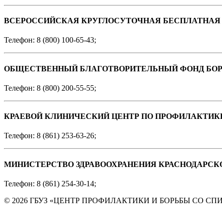
ВСЕРОССИЙСКАЯ КРУГЛОСУТОЧНАЯ БЕСПЛАТНАЯ 
Телефон: 8 (800) 100-65-43;
ОБЩЕСТВЕННЫЙ БЛАГОТВОРИТЕЛЬНЫЙ ФОНД БОР
Телефон: 8 (800) 200-55-55;
КРАЕВОЙ КЛИНИЧЕСКИЙ ЦЕНТР ПО ПРОФИЛАКТИКЕ 
Телефон: 8 (861) 253-63-26;
МИНИСТЕРСТВО ЗДРАВООХРАНЕНИЯ КРАСНОДАРСКО
Телефон: 8 (861) 254-30-14;
© 2026 ГБУЗ «ЦЕНТР ПРОФИЛАКТИКИ И БОРЬБЫ СО СПИ