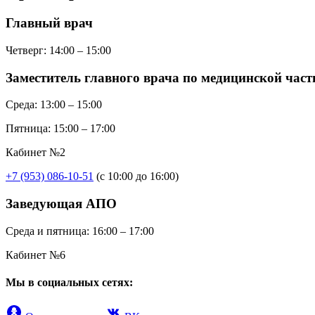
Главный врач
Четверг:
14:00 – 15:00
Заместитель главного врача по медицинской част
Среда:
13:00 – 15:00
Пятница:
15:00 – 17:00
Кабинет №2
+7 (953) 086-10-51
(с 10:00 до 16:00)
Заведующая АПО
Среда и пятница:
16:00 – 17:00
Кабинет №6
Мы в социальных сетях: