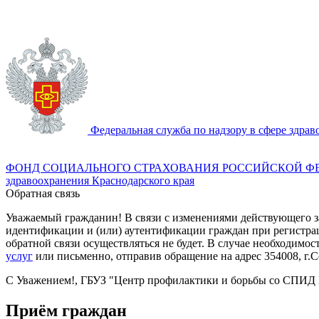
Федеральная служба по надзору в сфере здра
ФОНД СОЦИАЛЬНОГО СТРАХОВАНИЯ РОССИЙСКОЙ Ф
здравоохранения Краснодарского края
Обратная связь
Уважаемый гражданин! В связи с изменениями действующего з
идентификации и (или) аутентификации граждан при регистра
обратной связи осуществляться не будет. В случае необходим
услуг
или письменно, отправив обращение на адрес 354008, г.Со
С Уважением!, ГБУЗ "Центр профилактики и борьбы со СПИД 
Приём граждан