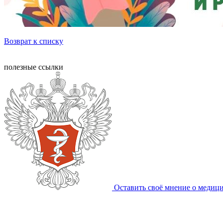
Возврат к списку
полезные ссылки
Оставить своё мнение о медиц