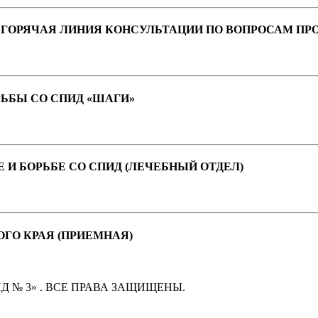
ГОРЯЧАЯ ЛИНИЯ КОНСУЛЬТАЦИИ ПО ВОПРОСАМ ПР
ЬБЫ СО СПИД «ШАГИ»
И БОРЬБЕ СО СПИД (ЛЕЧЕБНЫЙ ОТДЕЛ)
ГО КРАЯ (ПРИЕМНАЯ)
Д № 3» . ВСЕ ПРАВА ЗАЩИЩЕНЫ.