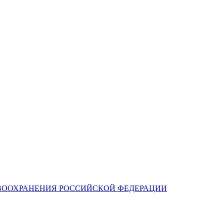
ВООХРАНЕНИЯ РОССИЙСКОЙ ФЕДЕРАЦИИ