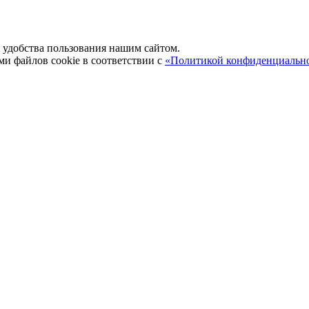
удобства пользования нашим сайтом.
ми файлов cookie в соответствии с
«Политикой конфиденциальн