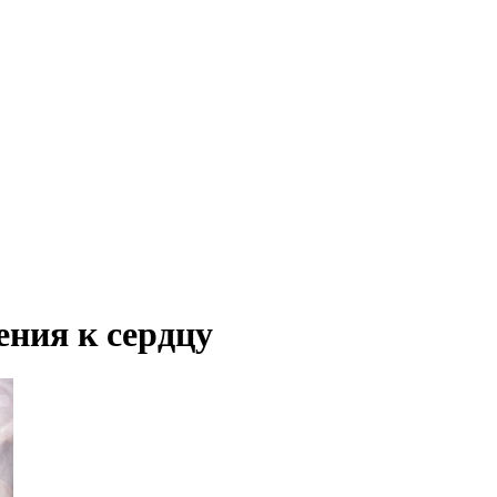
ения к сердцу