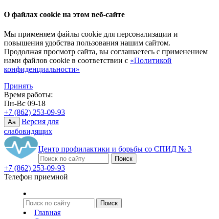
О файлах cookie на этом веб-сайте
Мы применяем файлы cookie для персонализации и
повышения удобства пользования нашим сайтом.
Продолжая просмотр сайта, вы соглашаетесь с применением
нами файлов cookie в соответствии с
«Политикой
конфиденциальности»
Принять
Время работы:
Пн-Вс 09-18
+7 (862) 253-09-93
Версия для
Aa
слабовидящих
Центр профилактики и борьбы со СПИД № 3
+7 (862) 253-09-93
Телефон приемной
Главная