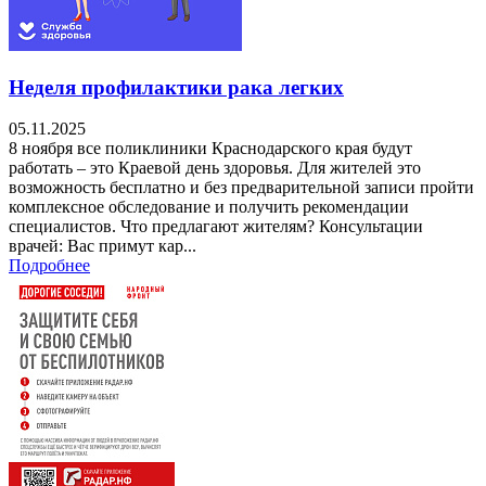
Неделя профилактики рака легких
05.11.2025
8 ноября все поликлиники Краснодарского края будут
работать – это Краевой день здоровья. Для жителей это
возможность бесплатно и без предварительной записи пройти
комплексное обследование и получить рекомендации
специалистов. Что предлагают жителям? Консультации
врачей: Вас примут кар...
Подробнее