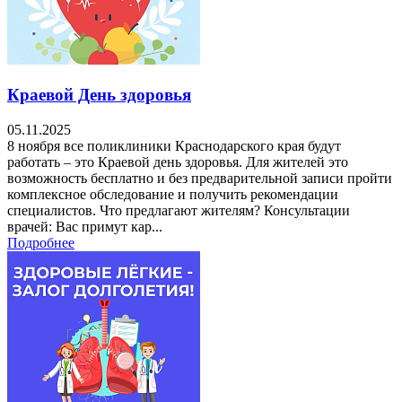
Краевой День здоровья
05.11.2025
8 ноября все поликлиники Краснодарского края будут
работать – это Краевой день здоровья. Для жителей это
возможность бесплатно и без предварительной записи пройти
комплексное обследование и получить рекомендации
специалистов. Что предлагают жителям? Консультации
врачей: Вас примут кар...
Подробнее