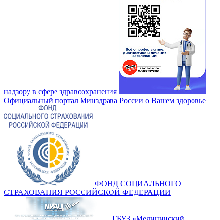
надзору в сфере здравоохранения
Официальный портал Минздрава России о Вашем здоровье
ФОНД СОЦИАЛЬНОГО
СТРАХОВАНИЯ РОССИЙСКОЙ ФЕДЕРАЦИИ
ГБУЗ «Медицинский