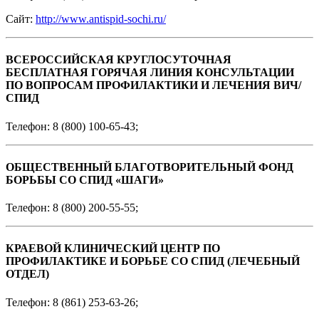
Сайт:
http://www.antispid-sochi.ru/
ВСЕРОССИЙСКАЯ КРУГЛОСУТОЧНАЯ
БЕСПЛАТНАЯ ГОРЯЧАЯ ЛИНИЯ КОНСУЛЬТАЦИИ
ПО ВОПРОСАМ ПРОФИЛАКТИКИ И ЛЕЧЕНИЯ ВИЧ/
СПИД
Телефон: 8 (800) 100-65-43;
ОБЩЕСТВЕННЫЙ БЛАГОТВОРИТЕЛЬНЫЙ ФОНД
БОРЬБЫ СО СПИД «ШАГИ»
Телефон: 8 (800) 200-55-55;
КРАЕВОЙ КЛИНИЧЕСКИЙ ЦЕНТР ПО
ПРОФИЛАКТИКЕ И БОРЬБЕ СО СПИД (ЛЕЧЕБНЫЙ
ОТДЕЛ)
Телефон: 8 (861) 253-63-26;