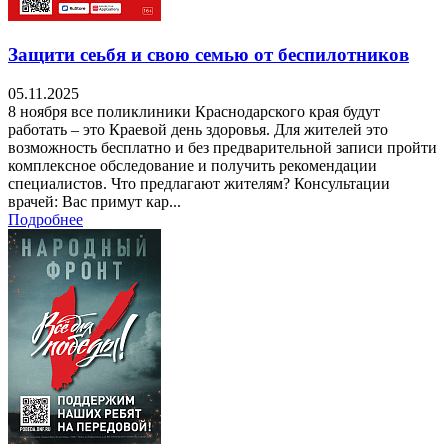
Защити сеьбя и свою семью от беспилотников
05.11.2025
8 ноября все поликлиники Краснодарского края будут
работать – это Краевой день здоровья. Для жителей это
возможность бесплатно и без предварительной записи пройти
комплексное обследование и получить рекомендации
специалистов. Что предлагают жителям? Консультации
врачей: Вас примут кар...
Подробнее