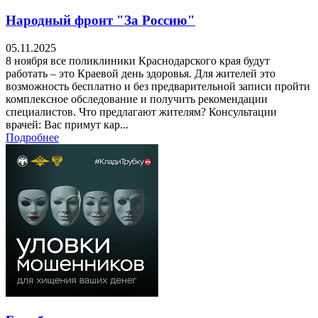
Народный фронт "За Россию"
05.11.2025
8 ноября все поликлиники Краснодарского края будут
работать – это Краевой день здоровья. Для жителей это
возможность бесплатно и без предварительной записи пройти
комплексное обследование и получить рекомендации
специалистов. Что предлагают жителям? Консультации
врачей: Вас примут кар...
Подробнее