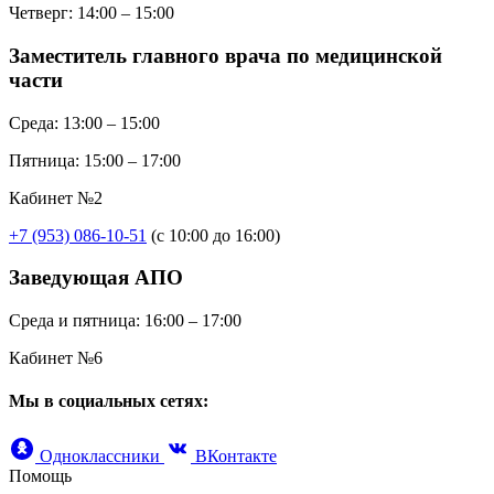
Четверг:
14:00 – 15:00
Заместитель главного врача по медицинской
части
Среда:
13:00 – 15:00
Пятница:
15:00 – 17:00
Кабинет №2
+7 (953) 086-10-51
(с 10:00 до 16:00)
Заведующая АПО
Среда и пятница:
16:00 – 17:00
Кабинет №6
Мы в социальных сетях:
Одноклассники
ВКонтакте
Помощь