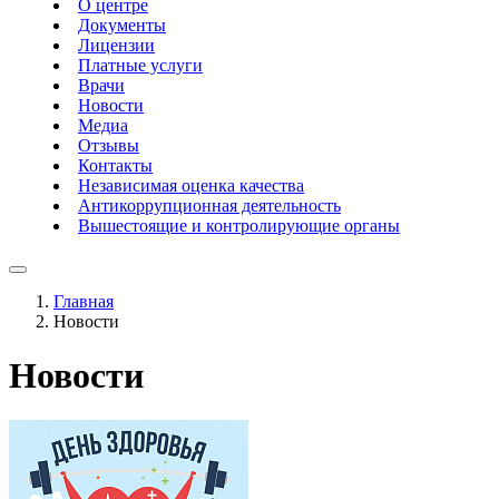
О центре
Документы
Лицензии
Платные услуги
Врачи
Новости
Медиа
Отзывы
Контакты
Независимая оценка качества
Антикоррупционная деятельность
Вышестоящие и контролирующие органы
Главная
Новости
Новости