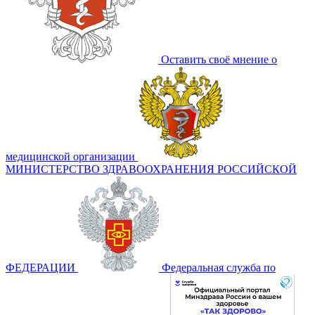
Оставить своё мнение о
медицинской организации
МИНИСТЕРСТВО ЗДРАВООХРАНЕНИЯ РОССИЙСКОЙ
ФЕДЕРАЦИИ
Федеральная служба по